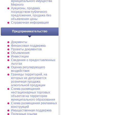
муниципального имущества
Мирного
Аукционы, продажа
посредством публичного
предложения, продажа без
объявления цены
Справочная информация
Предпринимательство
Документы
Финансовая поддержка
Проекты документов
Объявления
Инвестиции
Сведения о предоставленных
льготах
Оценка регулирующего
воздействия
Границы территорий, на
которых не допускается
розничная продажа
алкогольной продукции
Схема размещения
нестационарных торговых
объектов на территории
муниципального образования
Схема размещения рекламных
конструкций
Имущественная поддержка
Полезные ссылки