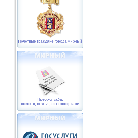
Почетные граждане города Мирный
Пресс-служба:
новости, статьи, фоторепортажи