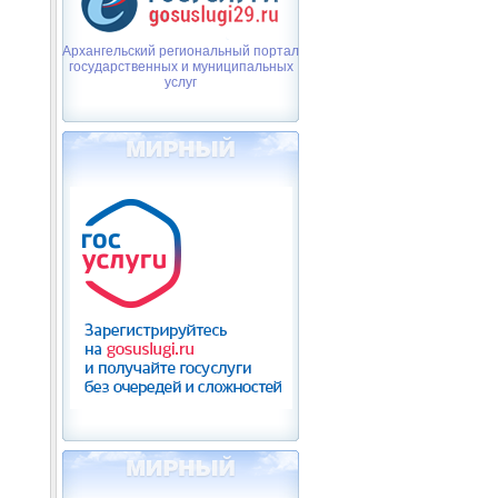
Архангельский региональный портал
государственных и муниципальных
услуг