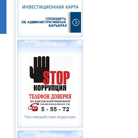
Противодействие коррупции