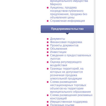
муниципального имущества
Мирного
Аукционы, продажа
посредством публичного
предложения, продажа без
объявления цены
Справочная информация
Предпринимательство
Документы
Финансовая поддержка
Проекты документов
Объявления
Инвестиции
Сведения о предоставленных
льготах
Оценка регулирующего
воздействия
Границы территорий, на
которых не допускается
розничная продажа
алкогольной продукции
Схема размещения
нестационарных торговых
объектов на территории
муниципального образования
Схема размещения рекламных
конструкций
Имущественная поддержка
Полезные ссылки