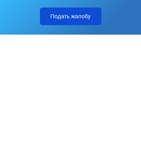
Подать жалобу