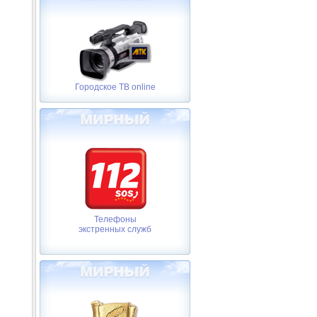
Городское ТВ online
Телефоны
экстренных служб