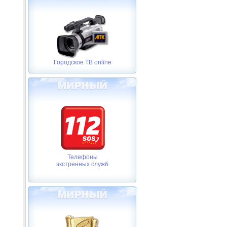
Городское ТВ online
Телефоны
экстренных служб