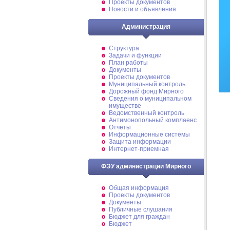
Проекты документов
Новости и объявления
Администрация
Структура
Задачи и функции
План работы
Документы
Проекты документов
Муниципальный контроль
Дорожный фонд Мирного
Cведения о муниципальном
имуществе
Ведомственный контроль
Антимонопольный комплаенс
Отчеты
Информационные системы
Защита информации
Интернет-приемная
ФЭУ администрации Мирного
Общая информация
Проекты документов
Документы
Публичные слушания
Бюджет для граждан
Бюджет