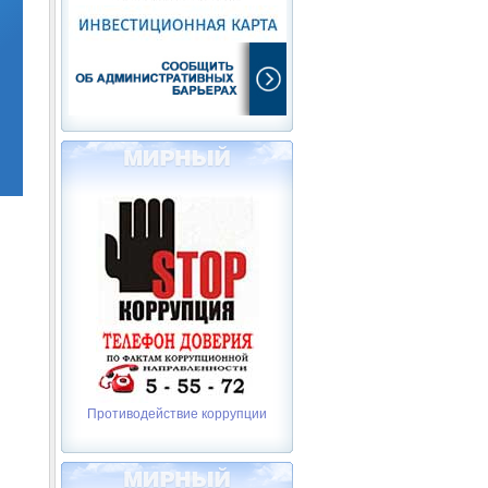
Противодействие коррупции