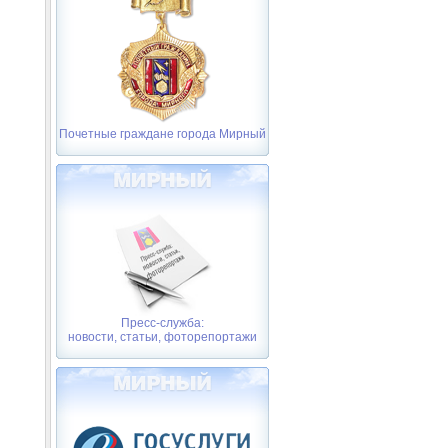
Почетные граждане города Мирный
Пресс-служба:
новости, статьи, фоторепортажи