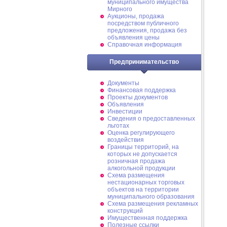
муниципального имущества
Мирного
Аукционы, продажа
посредством публичного
предложения, продажа без
объявления цены
Справочная информация
Предпринимательство
Документы
Финансовая поддержка
Проекты документов
Объявления
Инвестиции
Сведения о предоставленных
льготах
Оценка регулирующего
воздействия
Границы территорий, на
которых не допускается
розничная продажа
алкогольной продукции
Схема размещения
нестационарных торговых
объектов на территории
муниципального образования
Схема размещения рекламных
конструкций
Имущественная поддержка
Полезные ссылки