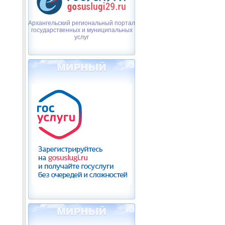
Архангельский региональный портал
государственных и муниципальных
услуг