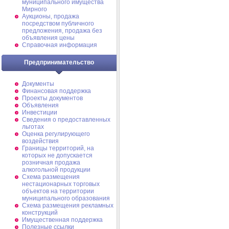
муниципального имущества
Мирного
Аукционы, продажа
посредством публичного
предложения, продажа без
объявления цены
Справочная информация
Предпринимательство
Документы
Финансовая поддержка
Проекты документов
Объявления
Инвестиции
Сведения о предоставленных
льготах
Оценка регулирующего
воздействия
Границы территорий, на
которых не допускается
розничная продажа
алкогольной продукции
Схема размещения
нестационарных торговых
объектов на территории
муниципального образования
Схема размещения рекламных
конструкций
Имущественная поддержка
Полезные ссылки