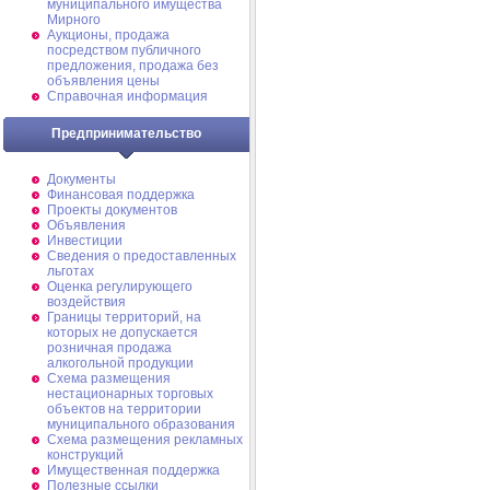
муниципального имущества
Мирного
Аукционы, продажа
посредством публичного
предложения, продажа без
объявления цены
Справочная информация
Предпринимательство
Документы
Финансовая поддержка
Проекты документов
Объявления
Инвестиции
Сведения о предоставленных
льготах
Оценка регулирующего
воздействия
Границы территорий, на
которых не допускается
розничная продажа
алкогольной продукции
Схема размещения
нестационарных торговых
объектов на территории
муниципального образования
Схема размещения рекламных
конструкций
Имущественная поддержка
Полезные ссылки