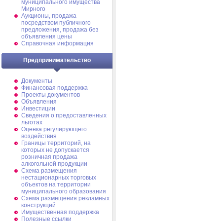
муниципального имущества
Мирного
Аукционы, продажа
посредством публичного
предложения, продажа без
объявления цены
Справочная информация
Предпринимательство
Документы
Финансовая поддержка
Проекты документов
Объявления
Инвестиции
Сведения о предоставленных
льготах
Оценка регулирующего
воздействия
Границы территорий, на
которых не допускается
розничная продажа
алкогольной продукции
Схема размещения
нестационарных торговых
объектов на территории
муниципального образования
Схема размещения рекламных
конструкций
Имущественная поддержка
Полезные ссылки