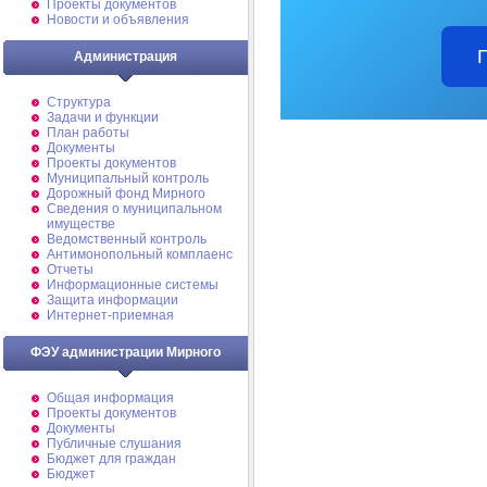
Проекты документов
Новости и объявления
Администрация
Структура
Задачи и функции
План работы
Документы
Проекты документов
Муниципальный контроль
Дорожный фонд Мирного
Cведения о муниципальном
имуществе
Ведомственный контроль
Антимонопольный комплаенс
Отчеты
Информационные системы
Защита информации
Интернет-приемная
ФЭУ администрации Мирного
Общая информация
Проекты документов
Документы
Публичные слушания
Бюджет для граждан
Бюджет