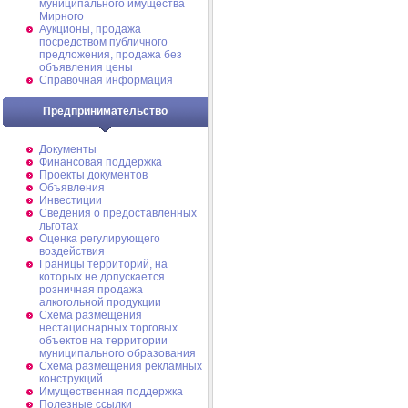
муниципального имущества
Мирного
Аукционы, продажа
посредством публичного
предложения, продажа без
объявления цены
Справочная информация
Предпринимательство
Документы
Финансовая поддержка
Проекты документов
Объявления
Инвестиции
Сведения о предоставленных
льготах
Оценка регулирующего
воздействия
Границы территорий, на
которых не допускается
розничная продажа
алкогольной продукции
Схема размещения
нестационарных торговых
объектов на территории
муниципального образования
Схема размещения рекламных
конструкций
Имущественная поддержка
Полезные ссылки