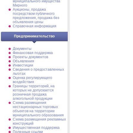
муниципального имущества
Мирного
Аукционы, продажа
посредством публичного
предложения, продажа без
объявления цены
Справочная информация
Предпринимательство
Документы
Финансовая поддержка
Проекты документов
Объявления
Инвестиции
Сведения о предоставленных
льготах
Оценка регулирующего
воздействия
Границы территорий, на
которых не допускается
розничная продажа
алкогольной продукции
Схема размещения
нестационарных торговых
объектов на территории
муниципального образования
Схема размещения рекламных
конструкций
Имущественная поддержка
Полезные ссылки