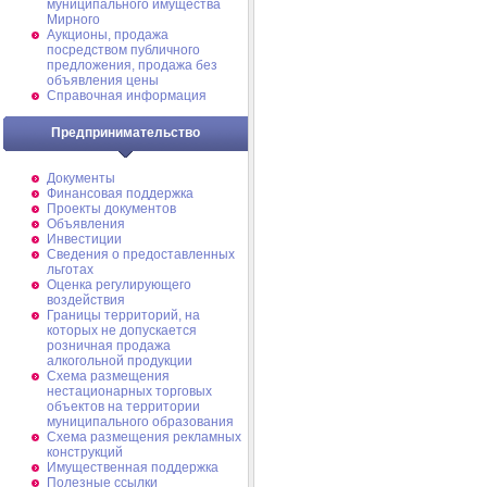
муниципального имущества
Мирного
Аукционы, продажа
посредством публичного
предложения, продажа без
объявления цены
Справочная информация
Предпринимательство
Документы
Финансовая поддержка
Проекты документов
Объявления
Инвестиции
Сведения о предоставленных
льготах
Оценка регулирующего
воздействия
Границы территорий, на
которых не допускается
розничная продажа
алкогольной продукции
Схема размещения
нестационарных торговых
объектов на территории
муниципального образования
Схема размещения рекламных
конструкций
Имущественная поддержка
Полезные ссылки