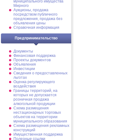
муниципального имущества
Мирного
Аукционы, продажа
посредством публичного
предложения, продажа без
объявления цены
Справочная информация
Предпринимательство
Документы
Финансовая поддержка
Проекты документов
Объявления
Инвестиции
Сведения о предоставленных
льготах
Оценка регулирующего
воздействия
Границы территорий, на
которых не допускается
розничная продажа
алкогольной продукции
Схема размещения
нестационарных торговых
объектов на территории
муниципального образования
Схема размещения рекламных
конструкций
Имущественная поддержка
Полезные ссылки