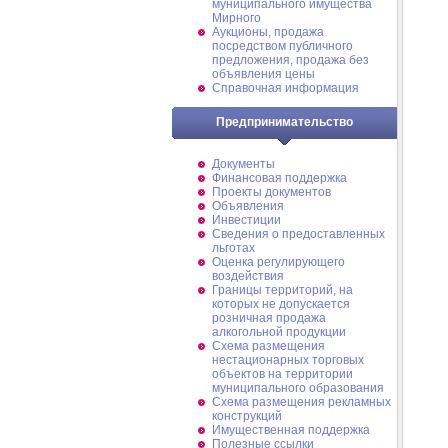
муниципального имущества
Мирного
Аукционы, продажа
посредством публичного
предложения, продажа без
объявления цены
Справочная информация
Предпринимательство
Документы
Финансовая поддержка
Проекты документов
Объявления
Инвестиции
Сведения о предоставленных
льготах
Оценка регулирующего
воздействия
Границы территорий, на
которых не допускается
розничная продажа
алкогольной продукции
Схема размещения
нестационарных торговых
объектов на территории
муниципального образования
Схема размещения рекламных
конструкций
Имущественная поддержка
Полезные ссылки