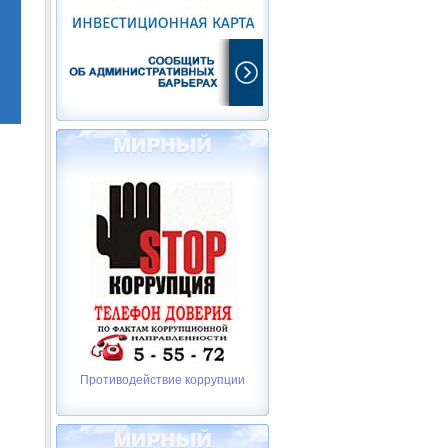
Противодействие коррупции