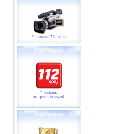
Городское ТВ online
Телефоны
экстренных служб