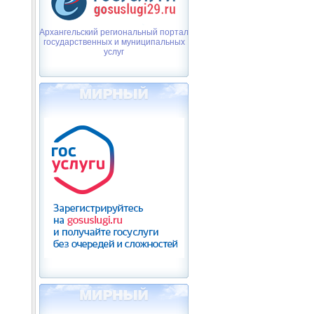
Архангельский региональный портал
государственных и муниципальных
услуг