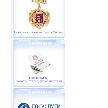
Почетные граждане города Мирный
Пресс-служба:
новости, статьи, фоторепортажи