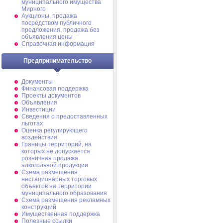
муниципального имущества
Мирного
Аукционы, продажа
посредством публичного
предложения, продажа без
объявления цены
Справочная информация
Предпринимательство
Документы
Финансовая поддержка
Проекты документов
Объявления
Инвестиции
Сведения о предоставленных
льготах
Оценка регулирующего
воздействия
Границы территорий, на
которых не допускается
розничная продажа
алкогольной продукции
Схема размещения
нестационарных торговых
объектов на территории
муниципального образования
Схема размещения рекламных
конструкций
Имущественная поддержка
Полезные ссылки