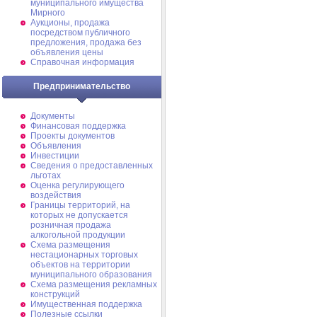
муниципального имущества
Мирного
Аукционы, продажа
посредством публичного
предложения, продажа без
объявления цены
Справочная информация
Предпринимательство
Документы
Финансовая поддержка
Проекты документов
Объявления
Инвестиции
Сведения о предоставленных
льготах
Оценка регулирующего
воздействия
Границы территорий, на
которых не допускается
розничная продажа
алкогольной продукции
Схема размещения
нестационарных торговых
объектов на территории
муниципального образования
Схема размещения рекламных
конструкций
Имущественная поддержка
Полезные ссылки