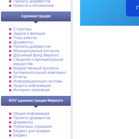
Проекты документов
Новости и объявления
Администрация
Структура
Задачи и функции
План работы
Документы
Проекты документов
Муниципальный контроль
Дорожный фонд Мирного
Cведения о муниципальном
имуществе
Ведомственный контроль
Антимонопольный комплаенс
Отчеты
Информационные системы
Защита информации
Интернет-приемная
ФЭУ администрации Мирного
Общая информация
Проекты документов
Документы
Публичные слушания
Бюджет для граждан
Бюджет