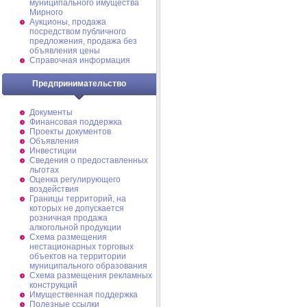
муниципального имущества
Мирного
Аукционы, продажа
посредством публичного
предложения, продажа без
объявления цены
Справочная информация
Предпринимательство
Документы
Финансовая поддержка
Проекты документов
Объявления
Инвестиции
Сведения о предоставленных
льготах
Оценка регулирующего
воздействия
Границы территорий, на
которых не допускается
розничная продажа
алкогольной продукции
Схема размещения
нестационарных торговых
объектов на территории
муниципального образования
Схема размещения рекламных
конструкций
Имущественная поддержка
Полезные ссылки