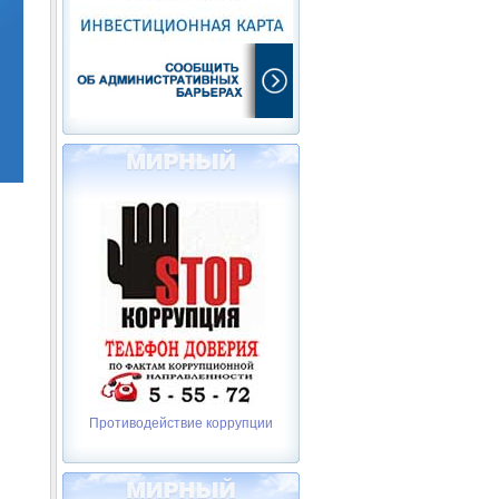
Противодействие коррупции