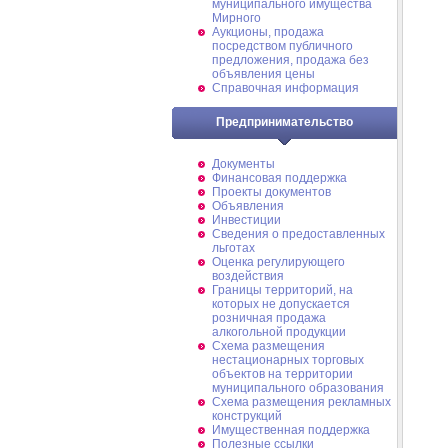
муниципального имущества
Мирного
Аукционы, продажа
посредством публичного
предложения, продажа без
объявления цены
Справочная информация
Предпринимательство
Документы
Финансовая поддержка
Проекты документов
Объявления
Инвестиции
Сведения о предоставленных
льготах
Оценка регулирующего
воздействия
Границы территорий, на
которых не допускается
розничная продажа
алкогольной продукции
Схема размещения
нестационарных торговых
объектов на территории
муниципального образования
Схема размещения рекламных
конструкций
Имущественная поддержка
Полезные ссылки