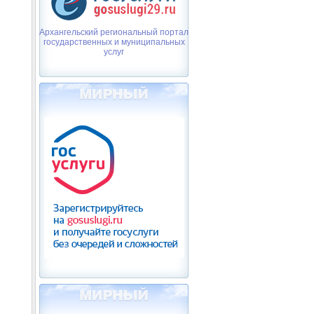
Архангельский региональный портал
государственных и муниципальных
услуг