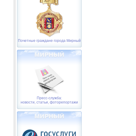
Почетные граждане города Мирный
Пресс-служба:
новости, статьи, фоторепортажи