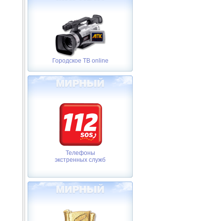
Городское ТВ online
Телефоны
экстренных служб