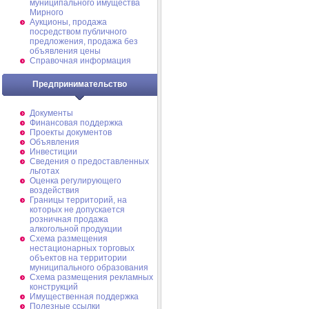
муниципального имущества
Мирного
Аукционы, продажа
посредством публичного
предложения, продажа без
объявления цены
Справочная информация
Предпринимательство
Документы
Финансовая поддержка
Проекты документов
Объявления
Инвестиции
Сведения о предоставленных
льготах
Оценка регулирующего
воздействия
Границы территорий, на
которых не допускается
розничная продажа
алкогольной продукции
Схема размещения
нестационарных торговых
объектов на территории
муниципального образования
Схема размещения рекламных
конструкций
Имущественная поддержка
Полезные ссылки