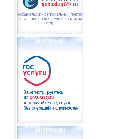
Архангельский региональный портал
государственных и муниципальных
услуг