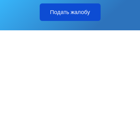
Подать жалобу