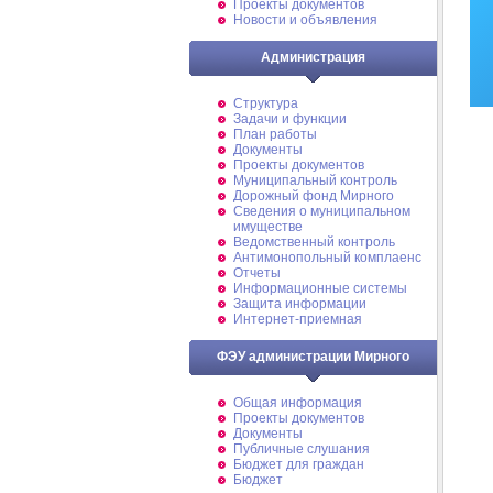
Проекты документов
Новости и объявления
Администрация
Структура
Задачи и функции
План работы
Документы
Проекты документов
Муниципальный контроль
Дорожный фонд Мирного
Cведения о муниципальном
имуществе
Ведомственный контроль
Антимонопольный комплаенс
Отчеты
Информационные системы
Защита информации
Интернет-приемная
ФЭУ администрации Мирного
Общая информация
Проекты документов
Документы
Публичные слушания
Бюджет для граждан
Бюджет