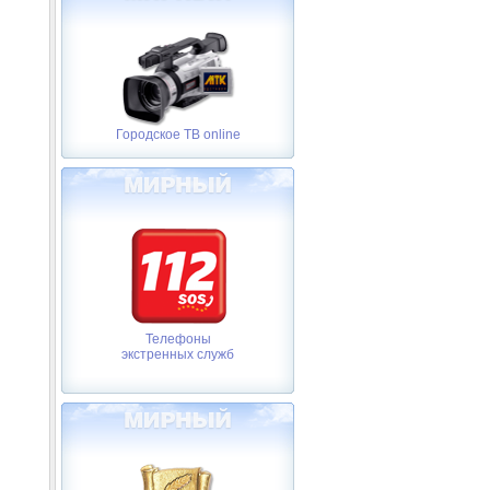
Городское ТВ online
Телефоны
экстренных служб