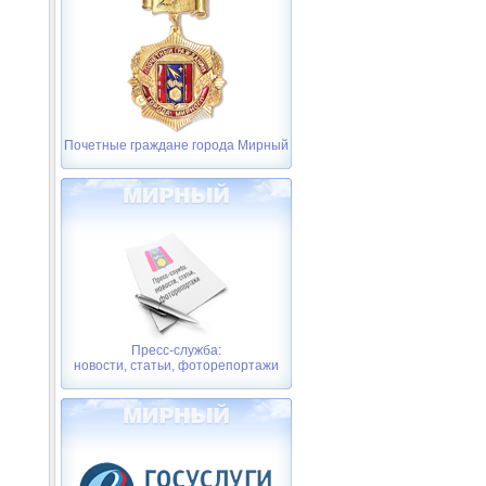
Почетные граждане города Мирный
Пресс-служба:
новости, статьи, фоторепортажи