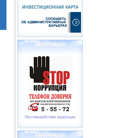
Противодействие коррупции