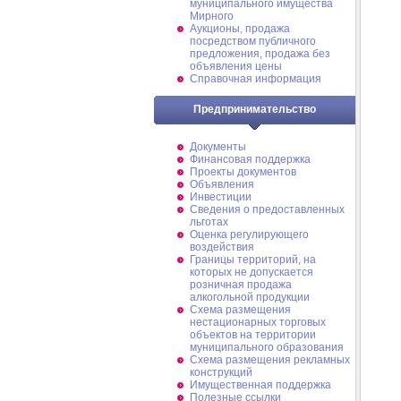
муниципального имущества
Мирного
Аукционы, продажа
посредством публичного
предложения, продажа без
объявления цены
Справочная информация
Предпринимательство
Документы
Финансовая поддержка
Проекты документов
Объявления
Инвестиции
Сведения о предоставленных
льготах
Оценка регулирующего
воздействия
Границы территорий, на
которых не допускается
розничная продажа
алкогольной продукции
Схема размещения
нестационарных торговых
объектов на территории
муниципального образования
Схема размещения рекламных
конструкций
Имущественная поддержка
Полезные ссылки