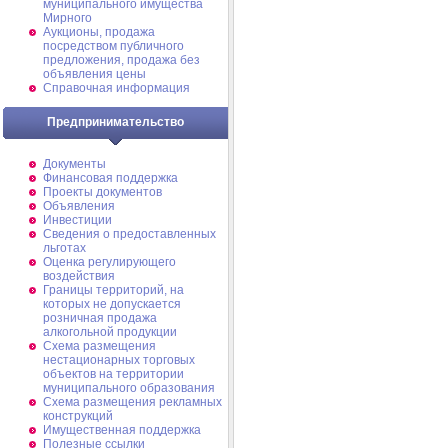
муниципального имущества
Мирного
Аукционы, продажа
посредством публичного
предложения, продажа без
объявления цены
Справочная информация
Предпринимательство
Документы
Финансовая поддержка
Проекты документов
Объявления
Инвестиции
Сведения о предоставленных
льготах
Оценка регулирующего
воздействия
Границы территорий, на
которых не допускается
розничная продажа
алкогольной продукции
Схема размещения
нестационарных торговых
объектов на территории
муниципального образования
Схема размещения рекламных
конструкций
Имущественная поддержка
Полезные ссылки