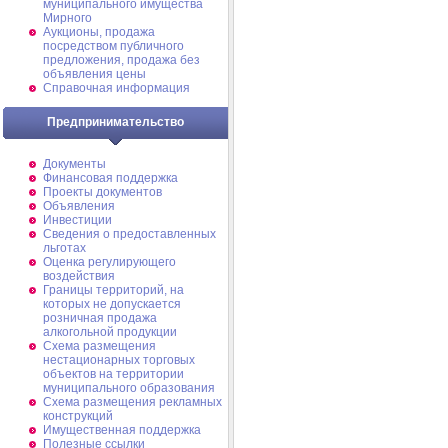
муниципального имущества
Мирного
Аукционы, продажа
посредством публичного
предложения, продажа без
объявления цены
Справочная информация
Предпринимательство
Документы
Финансовая поддержка
Проекты документов
Объявления
Инвестиции
Сведения о предоставленных
льготах
Оценка регулирующего
воздействия
Границы территорий, на
которых не допускается
розничная продажа
алкогольной продукции
Схема размещения
нестационарных торговых
объектов на территории
муниципального образования
Схема размещения рекламных
конструкций
Имущественная поддержка
Полезные ссылки