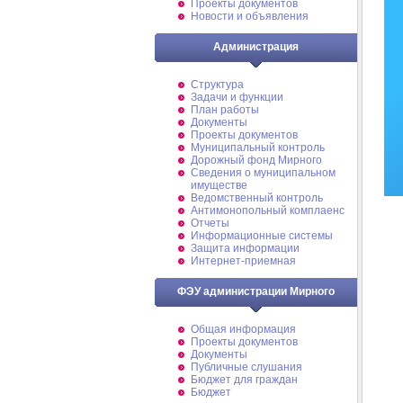
Проекты документов
Новости и объявления
Администрация
Структура
Задачи и функции
План работы
Документы
Проекты документов
Муниципальный контроль
Дорожный фонд Мирного
Cведения о муниципальном
имуществе
Ведомственный контроль
Антимонопольный комплаенс
Отчеты
Информационные системы
Защита информации
Интернет-приемная
ФЭУ администрации Мирного
Общая информация
Проекты документов
Документы
Публичные слушания
Бюджет для граждан
Бюджет