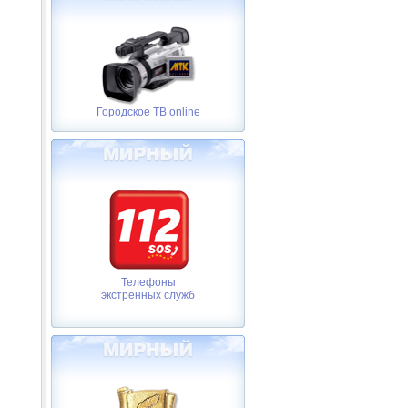
Городское ТВ online
Телефоны
экстренных служб