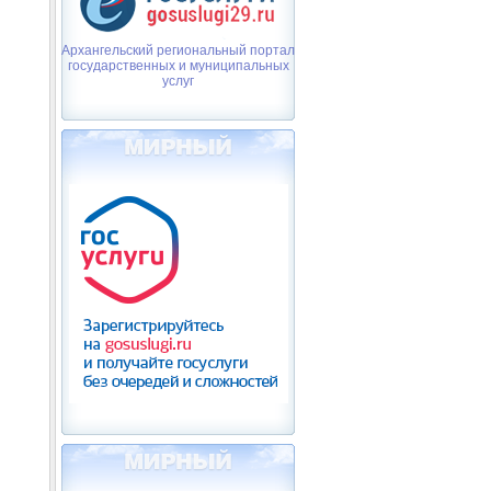
Архангельский региональный портал
государственных и муниципальных
услуг