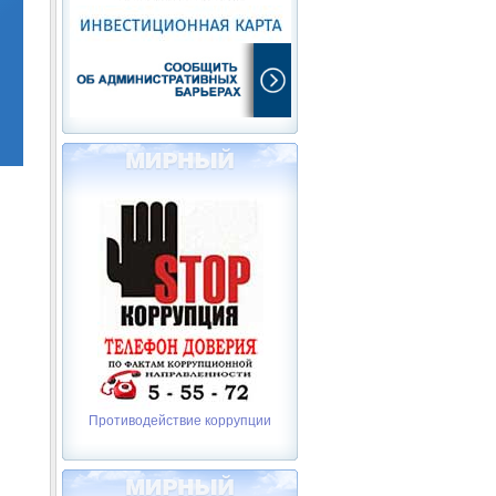
Противодействие коррупции