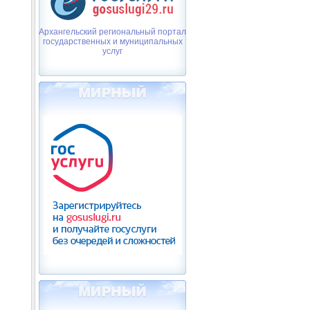
Архангельский региональный портал
государственных и муниципальных
услуг