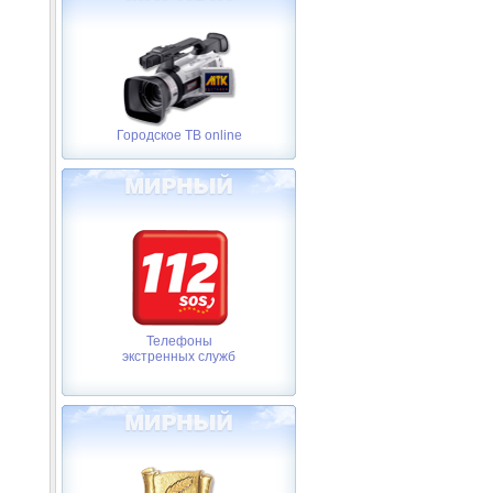
Городское ТВ online
Телефоны
экстренных служб