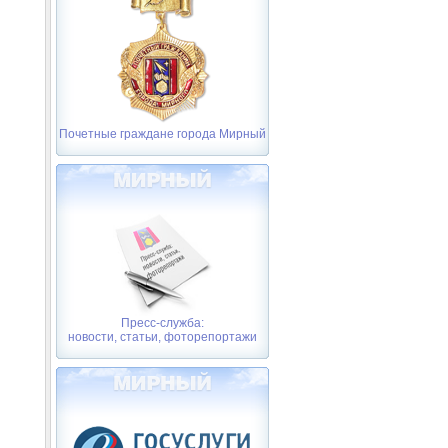
Почетные граждане города Мирный
Пресс-служба:
новости, статьи, фоторепортажи