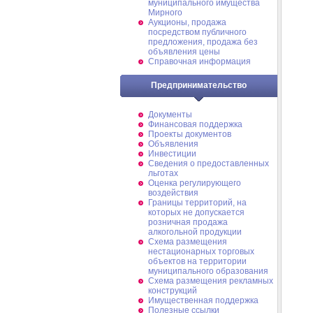
муниципального имущества
Мирного
Аукционы, продажа
посредством публичного
предложения, продажа без
объявления цены
Справочная информация
Предпринимательство
Документы
Финансовая поддержка
Проекты документов
Объявления
Инвестиции
Сведения о предоставленных
льготах
Оценка регулирующего
воздействия
Границы территорий, на
которых не допускается
розничная продажа
алкогольной продукции
Схема размещения
нестационарных торговых
объектов на территории
муниципального образования
Схема размещения рекламных
конструкций
Имущественная поддержка
Полезные ссылки