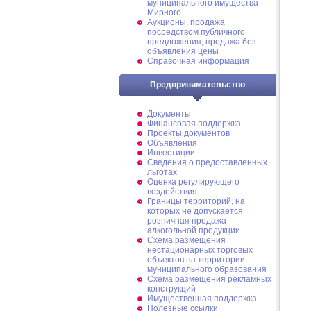
муниципального имущества
Мирного
Аукционы, продажа
посредством публичного
предложения, продажа без
объявления цены
Справочная информация
Предпринимательство
Документы
Финансовая поддержка
Проекты документов
Объявления
Инвестиции
Сведения о предоставленных
льготах
Оценка регулирующего
воздействия
Границы территорий, на
которых не допускается
розничная продажа
алкогольной продукции
Схема размещения
нестационарных торговых
объектов на территории
муниципального образования
Схема размещения рекламных
конструкций
Имущественная поддержка
Полезные ссылки