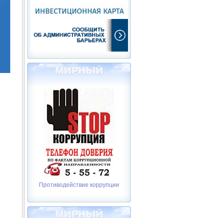
Противодействие коррупции