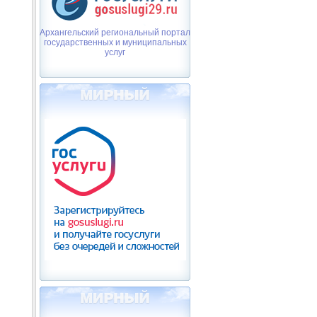
Архангельский региональный портал
государственных и муниципальных
услуг