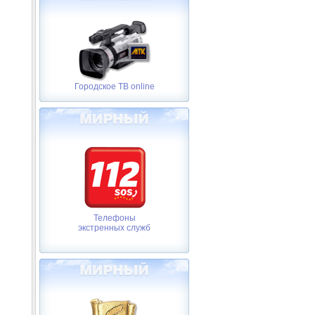
Городское ТВ online
Телефоны
экстренных служб