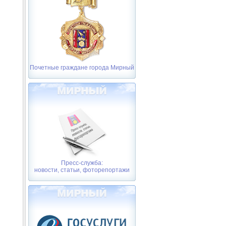
Почетные граждане города Мирный
Пресс-служба:
новости, статьи, фоторепортажи