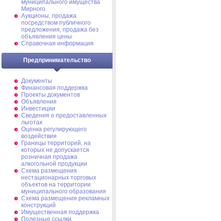
муниципального имущества
Мирного
Аукционы, продажа
посредством публичного
предложения, продажа без
объявления цены
Справочная информация
Предпринимательство
Документы
Финансовая поддержка
Проекты документов
Объявления
Инвестиции
Сведения о предоставленных
льготах
Оценка регулирующего
воздействия
Границы территорий, на
которых не допускается
розничная продажа
алкогольной продукции
Схема размещения
нестационарных торговых
объектов на территории
муниципального образования
Схема размещения рекламных
конструкций
Имущественная поддержка
Полезные ссылки