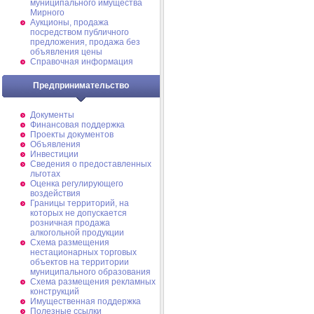
муниципального имущества
Мирного
Аукционы, продажа
посредством публичного
предложения, продажа без
объявления цены
Справочная информация
Предпринимательство
Документы
Финансовая поддержка
Проекты документов
Объявления
Инвестиции
Сведения о предоставленных
льготах
Оценка регулирующего
воздействия
Границы территорий, на
которых не допускается
розничная продажа
алкогольной продукции
Схема размещения
нестационарных торговых
объектов на территории
муниципального образования
Схема размещения рекламных
конструкций
Имущественная поддержка
Полезные ссылки