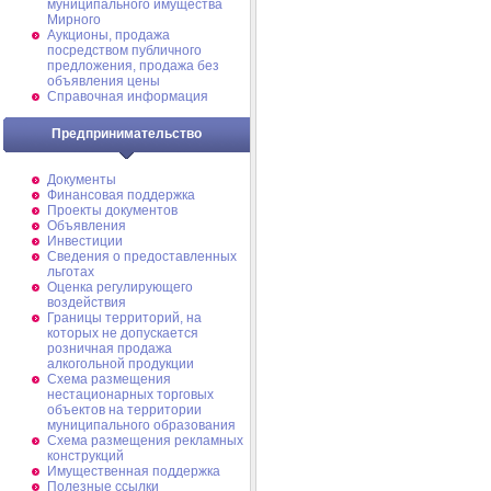
муниципального имущества
Мирного
Аукционы, продажа
посредством публичного
предложения, продажа без
объявления цены
Справочная информация
Предпринимательство
Документы
Финансовая поддержка
Проекты документов
Объявления
Инвестиции
Сведения о предоставленных
льготах
Оценка регулирующего
воздействия
Границы территорий, на
которых не допускается
розничная продажа
алкогольной продукции
Схема размещения
нестационарных торговых
объектов на территории
муниципального образования
Схема размещения рекламных
конструкций
Имущественная поддержка
Полезные ссылки