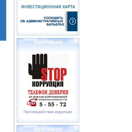
Противодействие коррупции