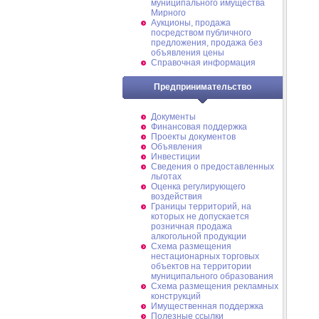
муниципального имущества
Мирного
Аукционы, продажа
посредством публичного
предложения, продажа без
объявления цены
Справочная информация
Предпринимательство
Документы
Финансовая поддержка
Проекты документов
Объявления
Инвестиции
Сведения о предоставленных
льготах
Оценка регулирующего
воздействия
Границы территорий, на
которых не допускается
розничная продажа
алкогольной продукции
Схема размещения
нестационарных торговых
объектов на территории
муниципального образования
Схема размещения рекламных
конструкций
Имущественная поддержка
Полезные ссылки