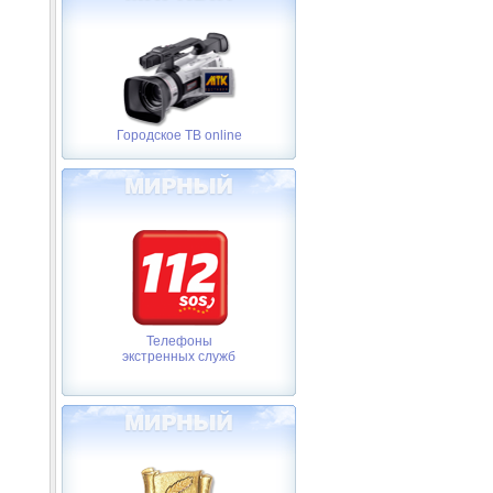
Городское ТВ online
Телефоны
экстренных служб