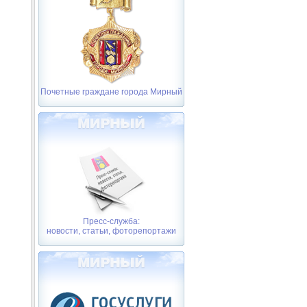
Почетные граждане города Мирный
Пресс-служба:
новости, статьи, фоторепортажи