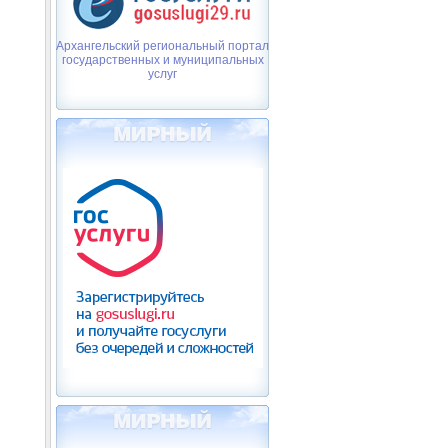
Архангельский региональный портал
государственных и муниципальных
услуг