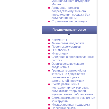
муниципального имущества
Мирного
Аукционы, продажа
посредством публичного
предложения, продажа без
объявления цены
Справочная информация
Предпринимательство
Документы
Финансовая поддержка
Проекты документов
Объявления
Инвестиции
Сведения о предоставленных
льготах
Оценка регулирующего
воздействия
Границы территорий, на
которых не допускается
розничная продажа
алкогольной продукции
Схема размещения
нестационарных торговых
объектов на территории
муниципального образования
Схема размещения рекламных
конструкций
Имущественная поддержка
Полезные ссылки