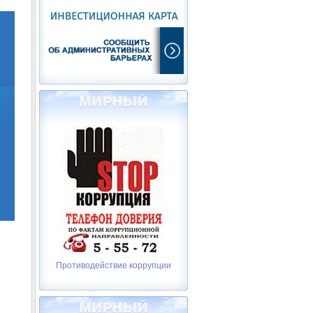
Противодействие коррупции