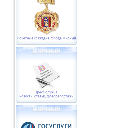
Почетные граждане города Мирный
Пресс-служба:
новости, статьи, фоторепортажи