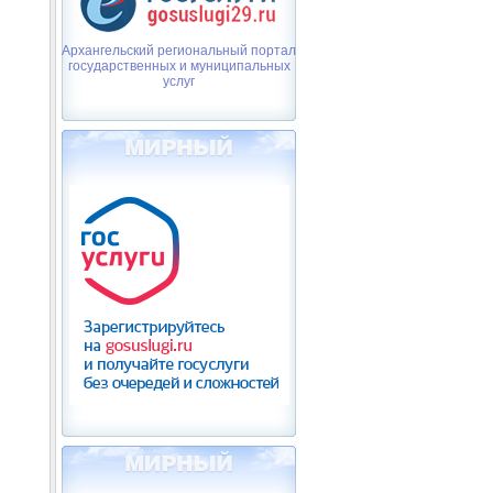
Архангельский региональный портал
государственных и муниципальных
услуг