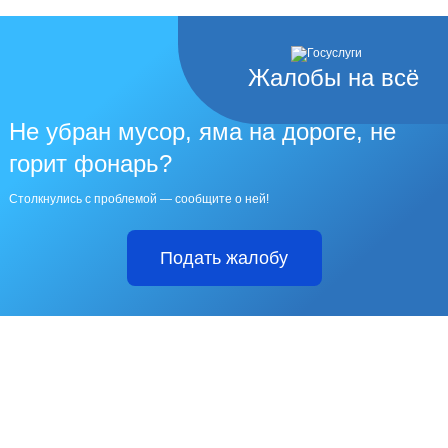
Жалобы на всё
Не убран мусор, яма на дороге, не
горит фонарь?
Столкнулись с проблемой — сообщите о ней!
Подать жалобу