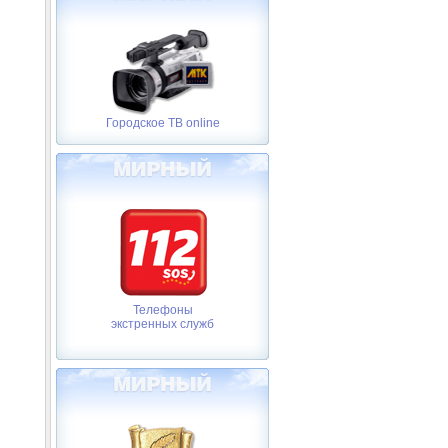
Городское ТВ online
Телефоны
экстренных служб