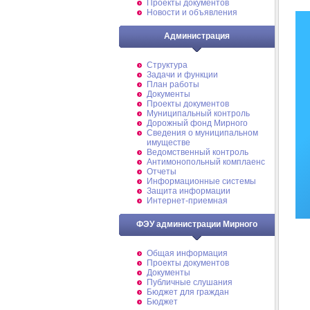
Проекты документов
Новости и объявления
Администрация
Структура
Задачи и функции
План работы
Документы
Проекты документов
Муниципальный контроль
Дорожный фонд Мирного
Cведения о муниципальном
имуществе
Ведомственный контроль
Антимонопольный комплаенс
Отчеты
Информационные системы
Защита информации
Интернет-приемная
ФЭУ администрации Мирного
Общая информация
Проекты документов
Документы
Публичные слушания
Бюджет для граждан
Бюджет