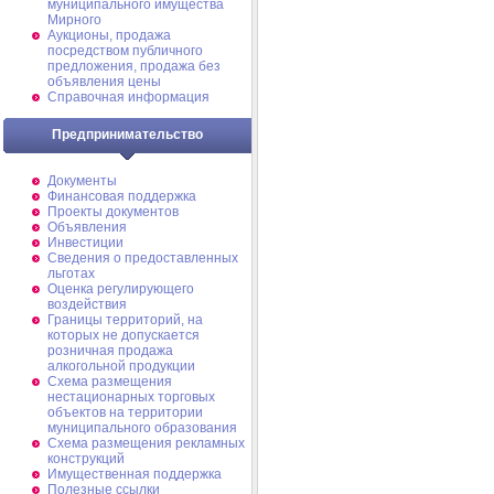
муниципального имущества
Мирного
Аукционы, продажа
посредством публичного
предложения, продажа без
объявления цены
Справочная информация
Предпринимательство
Документы
Финансовая поддержка
Проекты документов
Объявления
Инвестиции
Сведения о предоставленных
льготах
Оценка регулирующего
воздействия
Границы территорий, на
которых не допускается
розничная продажа
алкогольной продукции
Схема размещения
нестационарных торговых
объектов на территории
муниципального образования
Схема размещения рекламных
конструкций
Имущественная поддержка
Полезные ссылки