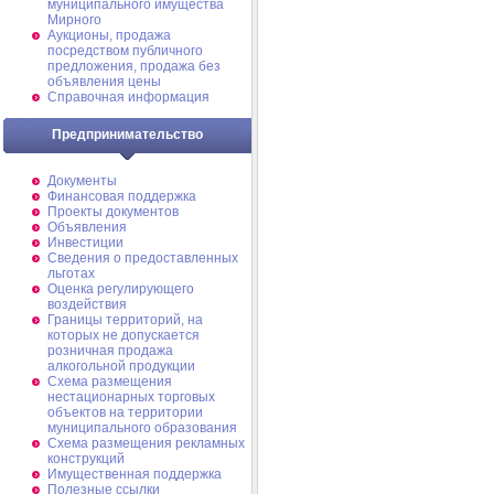
муниципального имущества
Мирного
Аукционы, продажа
посредством публичного
предложения, продажа без
объявления цены
Справочная информация
Предпринимательство
Документы
Финансовая поддержка
Проекты документов
Объявления
Инвестиции
Сведения о предоставленных
льготах
Оценка регулирующего
воздействия
Границы территорий, на
которых не допускается
розничная продажа
алкогольной продукции
Схема размещения
нестационарных торговых
объектов на территории
муниципального образования
Схема размещения рекламных
конструкций
Имущественная поддержка
Полезные ссылки