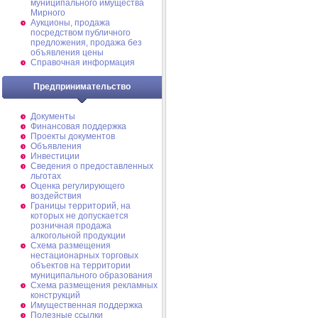
муниципального имущества
Мирного
Аукционы, продажа
посредством публичного
предложения, продажа без
объявления цены
Справочная информация
Предпринимательство
Документы
Финансовая поддержка
Проекты документов
Объявления
Инвестиции
Сведения о предоставленных
льготах
Оценка регулирующего
воздействия
Границы территорий, на
которых не допускается
розничная продажа
алкогольной продукции
Схема размещения
нестационарных торговых
объектов на территории
муниципального образования
Схема размещения рекламных
конструкций
Имущественная поддержка
Полезные ссылки