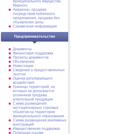
муниципального имущества
Мирного
Аукционы, продажа
посредством публичного
предложения, продажа без
объявления цены
Справочная информация
Предпринимательство
Документы
Финансовая поддержка
Проекты документов
Объявления
Инвестиции
Сведения о предоставленных
льготах
Оценка регулирующего
воздействия
Границы территорий, на
которых не допускается
розничная продажа
алкогольной продукции
Схема размещения
нестационарных торговых
объектов на территории
муниципального образования
Схема размещения рекламных
конструкций
Имущественная поддержка
Полезные ссылки