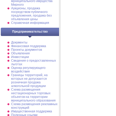
муниципального имущества
Мирного
Аукционы, продажа
посредством публичного
предложения, продажа без
объявления цены
Справочная информация
Предпринимательство
Документы
Финансовая поддержка
Проекты документов
Объявления
Инвестиции
Сведения о предоставленных
льготах
Оценка регулирующего
воздействия
Границы территорий, на
которых не допускается
розничная продажа
алкогольной продукции
Схема размещения
нестационарных торговых
объектов на территории
муниципального образования
Схема размещения рекламных
конструкций
Имущественная поддержка
Полезные ссылки