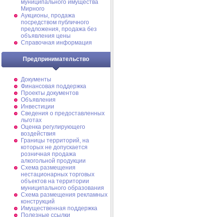
муниципального имущества
Мирного
Аукционы, продажа
посредством публичного
предложения, продажа без
объявления цены
Справочная информация
Предпринимательство
Документы
Финансовая поддержка
Проекты документов
Объявления
Инвестиции
Сведения о предоставленных
льготах
Оценка регулирующего
воздействия
Границы территорий, на
которых не допускается
розничная продажа
алкогольной продукции
Схема размещения
нестационарных торговых
объектов на территории
муниципального образования
Схема размещения рекламных
конструкций
Имущественная поддержка
Полезные ссылки