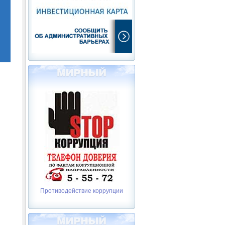
Противодействие коррупции