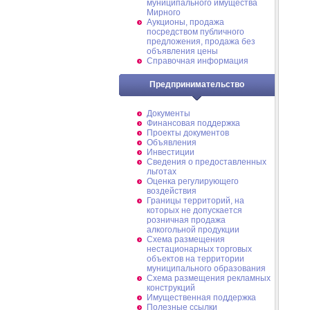
муниципального имущества
Мирного
Аукционы, продажа
посредством публичного
предложения, продажа без
объявления цены
Справочная информация
Предпринимательство
Документы
Финансовая поддержка
Проекты документов
Объявления
Инвестиции
Сведения о предоставленных
льготах
Оценка регулирующего
воздействия
Границы территорий, на
которых не допускается
розничная продажа
алкогольной продукции
Схема размещения
нестационарных торговых
объектов на территории
муниципального образования
Схема размещения рекламных
конструкций
Имущественная поддержка
Полезные ссылки