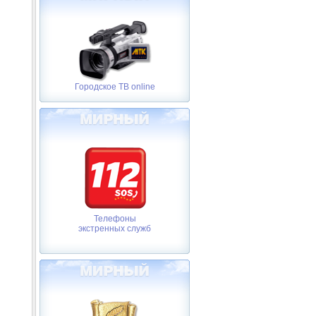
Городское ТВ online
Телефоны
экстренных служб