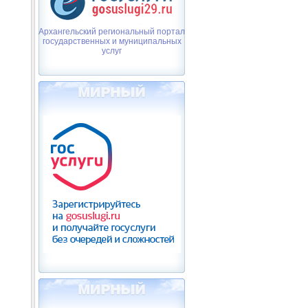
Архангельский региональный портал
государственных и муниципальных
услуг