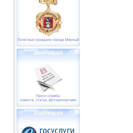
Почетные граждане города Мирный
Пресс-служба:
новости, статьи, фоторепортажи