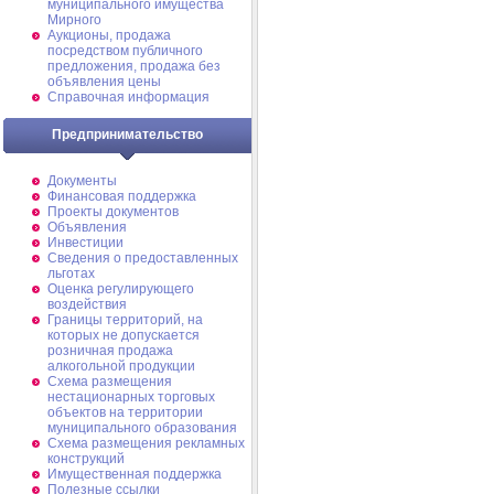
муниципального имущества
Мирного
Аукционы, продажа
посредством публичного
предложения, продажа без
объявления цены
Справочная информация
Предпринимательство
Документы
Финансовая поддержка
Проекты документов
Объявления
Инвестиции
Сведения о предоставленных
льготах
Оценка регулирующего
воздействия
Границы территорий, на
которых не допускается
розничная продажа
алкогольной продукции
Схема размещения
нестационарных торговых
объектов на территории
муниципального образования
Схема размещения рекламных
конструкций
Имущественная поддержка
Полезные ссылки