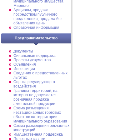
муниципального имущества
Мирного
Аукционы, продажа
посредством публичного
предложения, продажа без
объявления цены
Справочная информация
Предпринимательство
Документы
Финансовая поддержка
Проекты документов
Объявления
Инвестиции
Сведения о предоставленных
льготах
Оценка регулирующего
воздействия
Границы территорий, на
которых не допускается
розничная продажа
алкогольной продукции
Схема размещения
нестационарных торговых
объектов на территории
муниципального образования
Схема размещения рекламных
конструкций
Имущественная поддержка
Полезные ссылки