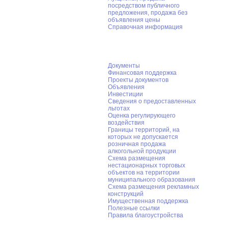
объявления цены
Справочная информация
Предпринимательство
Документы
Финансовая поддержка
Проекты документов
Объявления
Инвестиции
Сведения о предоставленных
льготах
Оценка регулирующего
воздействия
Границы территорий, на
которых не допускается
розничная продажа
алкогольной продукции
Схема размещения
нестационарных торговых
объектов на территории
муниципального образования
Схема размещения рекламных
конструкций
Имущественная поддержка
Полезные ссылки
Правила благоустройства
Великая Победа