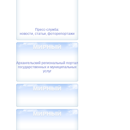
Пресс-служба:
новости, статьи, фоторепортажи
Архангельский региональный портал
государственных и муниципальных
услуг