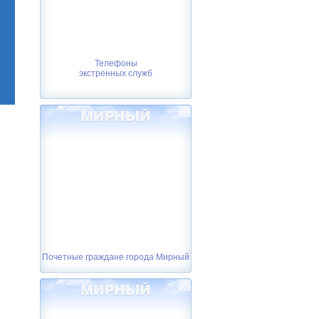
Телефоны
экстренных служб
Почетные граждане города Мирный