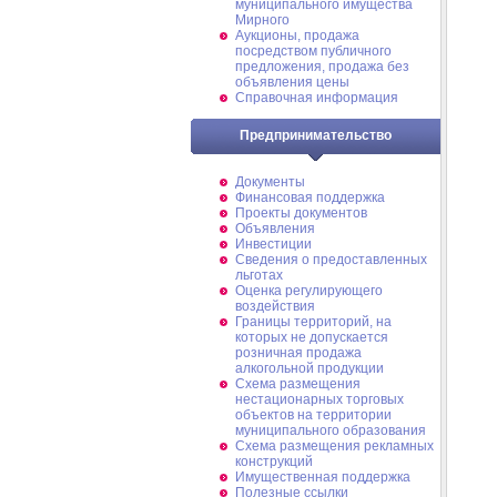
муниципального имущества
Мирного
Аукционы, продажа
посредством публичного
предложения, продажа без
объявления цены
Справочная информация
Предпринимательство
Документы
Финансовая поддержка
Проекты документов
Объявления
Инвестиции
Сведения о предоставленных
льготах
Оценка регулирующего
воздействия
Границы территорий, на
которых не допускается
розничная продажа
алкогольной продукции
Схема размещения
нестационарных торговых
объектов на территории
муниципального образования
Схема размещения рекламных
конструкций
Имущественная поддержка
Полезные ссылки