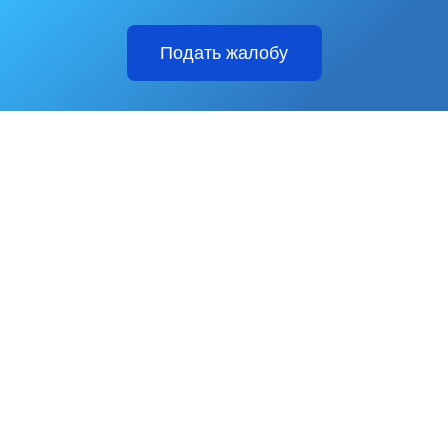
Подать жалобу