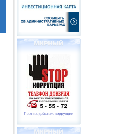
Противодействие коррупции