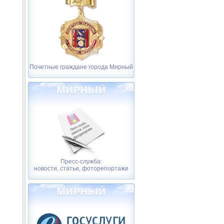
Почетные граждане города Мирный
Пресс-служба:
новости, статьи, фоторепортажи