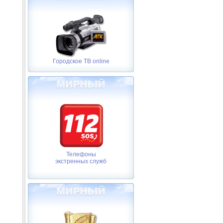
Городское ТВ online
Телефоны
экстренных служб