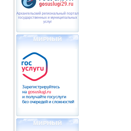
Архангельский региональный портал
государственных и муниципальных
услуг