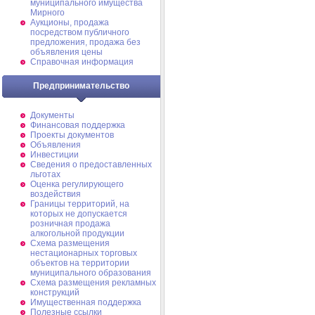
муниципального имущества
Мирного
Аукционы, продажа
посредством публичного
предложения, продажа без
объявления цены
Справочная информация
Предпринимательство
Документы
Финансовая поддержка
Проекты документов
Объявления
Инвестиции
Сведения о предоставленных
льготах
Оценка регулирующего
воздействия
Границы территорий, на
которых не допускается
розничная продажа
алкогольной продукции
Схема размещения
нестационарных торговых
объектов на территории
муниципального образования
Схема размещения рекламных
конструкций
Имущественная поддержка
Полезные ссылки