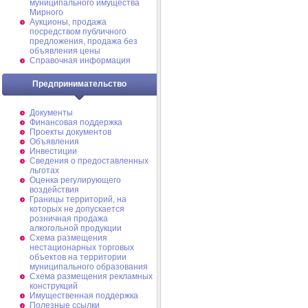
муниципального имущества
Мирного
Аукционы, продажа
посредством публичного
предложения, продажа без
объявления цены
Справочная информация
Предпринимательство
Документы
Финансовая поддержка
Проекты документов
Объявления
Инвестиции
Сведения о предоставленных
льготах
Оценка регулирующего
воздействия
Границы территорий, на
которых не допускается
розничная продажа
алкогольной продукции
Схема размещения
нестационарных торговых
объектов на территории
муниципального образования
Схема размещения рекламных
конструкций
Имущественная поддержка
Полезные ссылки