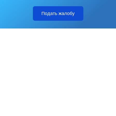
Подать жалобу