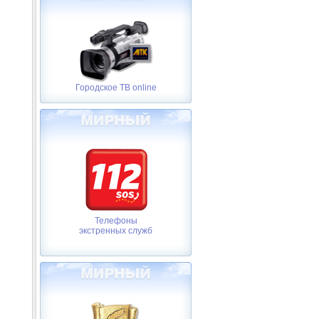
Городское ТВ online
Телефоны
экстренных служб