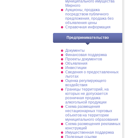
муниципального имущества
Мирного
Аукционы, продажа
посредством публичного
предложения, продажа без
объявления цены
Справочная информация
Предпринимательство
Документы
Финансовая поддержка
Проекты документов
Объявления
Инвестиции
Сведения о предоставленных
льготах
Оценка регулирующего
воздействия
Границы территорий, на
которых не допускается
розничная продажа
алкогольной продукции
Схема размещения
нестационарных торговых
объектов на территории
муниципального образования
Схема размещения рекламных
конструкций
Имущественная поддержка
Полезные ссылки