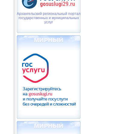
Архангельский региональный портал
государственных и муниципальных
услуг