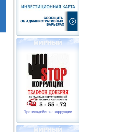
Противодействие коррупции