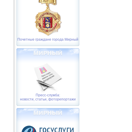
Почетные граждане города Мирный
Пресс-служба:
новости, статьи, фоторепортажи