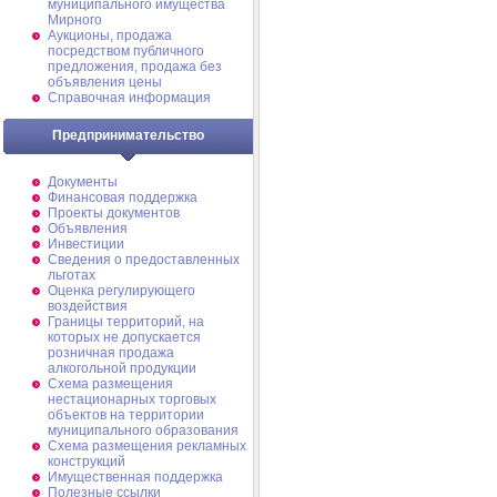
муниципального имущества
Мирного
Аукционы, продажа
посредством публичного
предложения, продажа без
объявления цены
Справочная информация
Предпринимательство
Документы
Финансовая поддержка
Проекты документов
Объявления
Инвестиции
Сведения о предоставленных
льготах
Оценка регулирующего
воздействия
Границы территорий, на
которых не допускается
розничная продажа
алкогольной продукции
Схема размещения
нестационарных торговых
объектов на территории
муниципального образования
Схема размещения рекламных
конструкций
Имущественная поддержка
Полезные ссылки