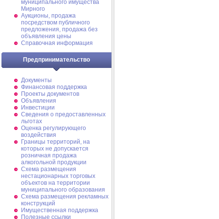
муниципального имущества
Мирного
Аукционы, продажа
посредством публичного
предложения, продажа без
объявления цены
Справочная информация
Предпринимательство
Документы
Финансовая поддержка
Проекты документов
Объявления
Инвестиции
Сведения о предоставленных
льготах
Оценка регулирующего
воздействия
Границы территорий, на
которых не допускается
розничная продажа
алкогольной продукции
Схема размещения
нестационарных торговых
объектов на территории
муниципального образования
Схема размещения рекламных
конструкций
Имущественная поддержка
Полезные ссылки