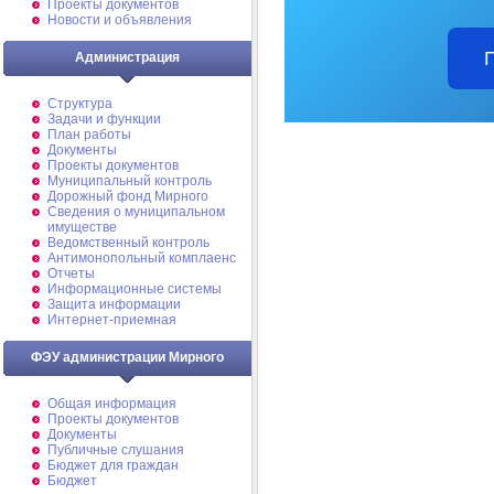
Проекты документов
Новости и объявления
Администрация
Структура
Задачи и функции
План работы
Документы
Проекты документов
Муниципальный контроль
Дорожный фонд Мирного
Cведения о муниципальном
имуществе
Ведомственный контроль
Антимонопольный комплаенс
Отчеты
Информационные системы
Защита информации
Интернет-приемная
ФЭУ администрации Мирного
Общая информация
Проекты документов
Документы
Публичные слушания
Бюджет для граждан
Бюджет