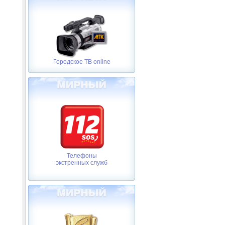
Городское ТВ online
Телефоны
экстренных служб