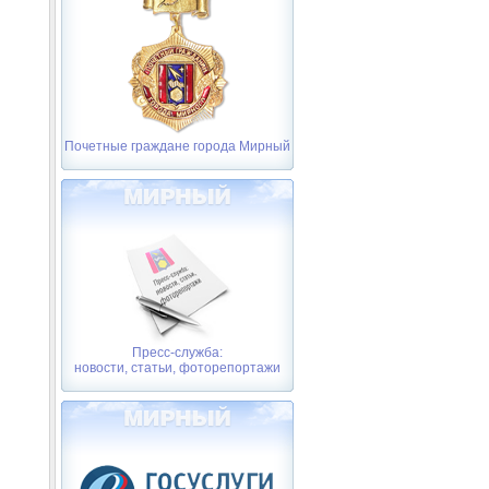
Почетные граждане города Мирный
Пресс-служба:
новости, статьи, фоторепортажи