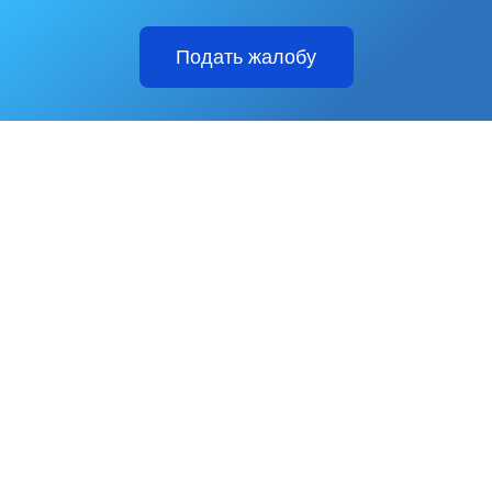
Подать жалобу