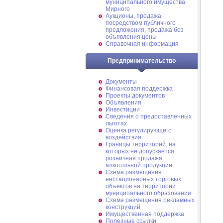
муниципального имущества
Мирного
Аукционы, продажа
посредством публичного
предложения, продажа без
объявления цены
Справочная информация
Предпринимательство
Документы
Финансовая поддержка
Проекты документов
Объявления
Инвестиции
Сведения о предоставленных
льготах
Оценка регулирующего
воздействия
Границы территорий, на
которых не допускается
розничная продажа
алкогольной продукции
Схема размещения
нестационарных торговых
объектов на территории
муниципального образования
Схема размещения рекламных
конструкций
Имущественная поддержка
Полезные ссылки