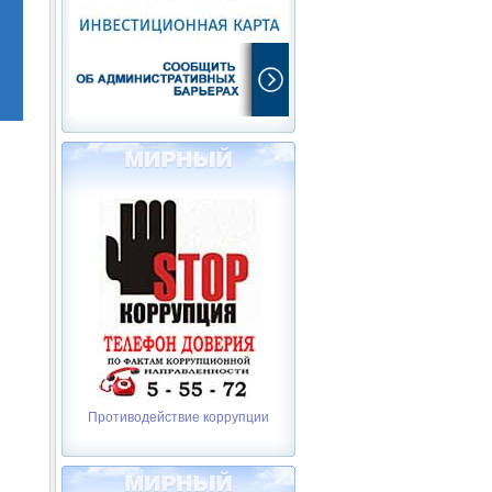
Противодействие коррупции