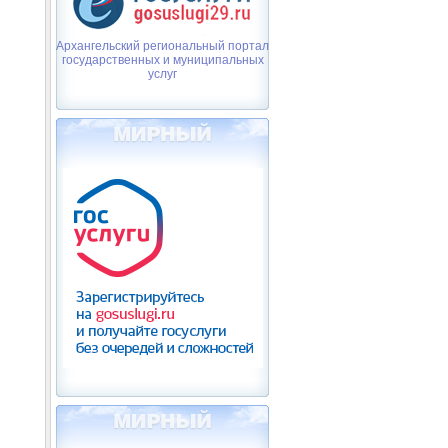
Архангельский региональный портал
государственных и муниципальных
услуг