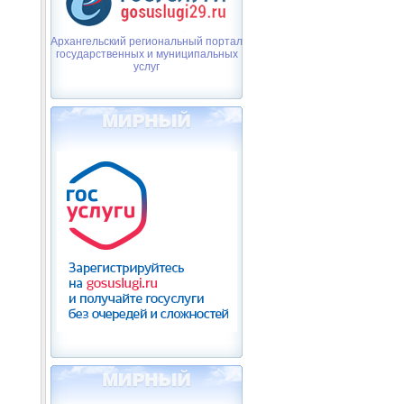
Архангельский региональный портал
государственных и муниципальных
услуг