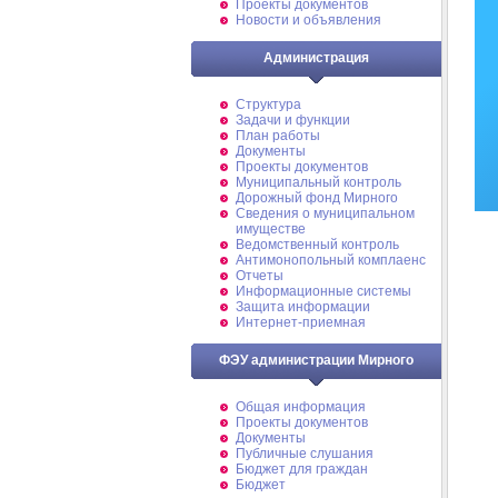
Проекты документов
Новости и объявления
Администрация
Структура
Задачи и функции
План работы
Документы
Проекты документов
Муниципальный контроль
Дорожный фонд Мирного
Cведения о муниципальном
имуществе
Ведомственный контроль
Антимонопольный комплаенс
Отчеты
Информационные системы
Защита информации
Интернет-приемная
ФЭУ администрации Мирного
Общая информация
Проекты документов
Документы
Публичные слушания
Бюджет для граждан
Бюджет