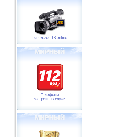
Городское ТВ online
Телефоны
экстренных служб