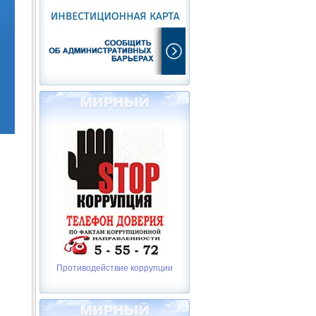
Противодействие коррупции