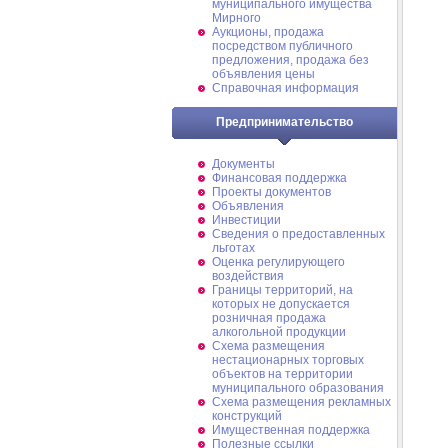
муниципального имущества
Мирного
Аукционы, продажа
посредством публичного
предложения, продажа без
объявления цены
Справочная информация
Предпринимательство
Документы
Финансовая поддержка
Проекты документов
Объявления
Инвестиции
Сведения о предоставленных
льготах
Оценка регулирующего
воздействия
Границы территорий, на
которых не допускается
розничная продажа
алкогольной продукции
Схема размещения
нестационарных торговых
объектов на территории
муниципального образования
Схема размещения рекламных
конструкций
Имущественная поддержка
Полезные ссылки