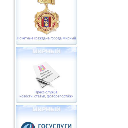
Почетные граждане города Мирный
Пресс-служба:
новости, статьи, фоторепортажи