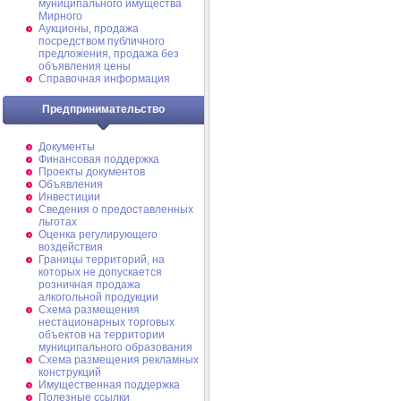
муниципального имущества
Мирного
Аукционы, продажа
посредством публичного
предложения, продажа без
объявления цены
Справочная информация
Предпринимательство
Документы
Финансовая поддержка
Проекты документов
Объявления
Инвестиции
Сведения о предоставленных
льготах
Оценка регулирующего
воздействия
Границы территорий, на
которых не допускается
розничная продажа
алкогольной продукции
Схема размещения
нестационарных торговых
объектов на территории
муниципального образования
Схема размещения рекламных
конструкций
Имущественная поддержка
Полезные ссылки