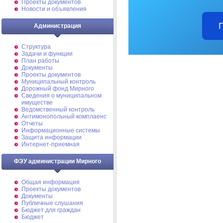
Проекты документов
Новости и объявления
Администрация
Структура
Задачи и функции
План работы
Документы
Проекты документов
Муниципальный контроль
Дорожный фонд Мирного
Cведения о муниципальном
имуществе
Ведомственный контроль
Антимонопольный комплаенс
Отчеты
Информационные системы
Защита информации
Интернет-приемная
ФЭУ администрации Мирного
Общая информация
Проекты документов
Документы
Публичные слушания
Бюджет для граждан
Бюджет