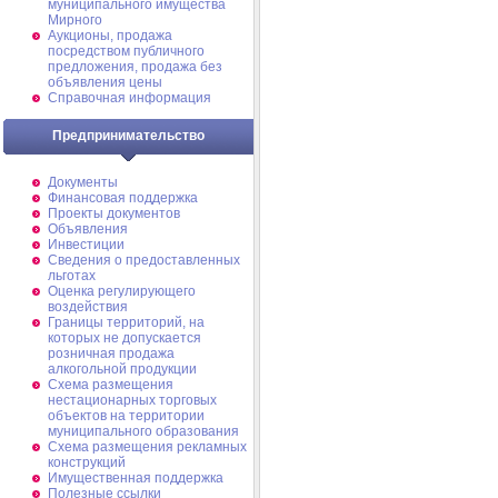
муниципального имущества
Мирного
Аукционы, продажа
посредством публичного
предложения, продажа без
объявления цены
Справочная информация
Предпринимательство
Документы
Финансовая поддержка
Проекты документов
Объявления
Инвестиции
Сведения о предоставленных
льготах
Оценка регулирующего
воздействия
Границы территорий, на
которых не допускается
розничная продажа
алкогольной продукции
Схема размещения
нестационарных торговых
объектов на территории
муниципального образования
Схема размещения рекламных
конструкций
Имущественная поддержка
Полезные ссылки