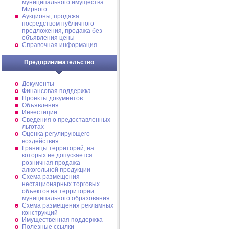
муниципального имущества
Мирного
Аукционы, продажа
посредством публичного
предложения, продажа без
объявления цены
Справочная информация
Предпринимательство
Документы
Финансовая поддержка
Проекты документов
Объявления
Инвестиции
Сведения о предоставленных
льготах
Оценка регулирующего
воздействия
Границы территорий, на
которых не допускается
розничная продажа
алкогольной продукции
Схема размещения
нестационарных торговых
объектов на территории
муниципального образования
Схема размещения рекламных
конструкций
Имущественная поддержка
Полезные ссылки