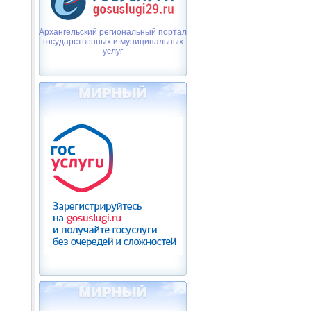
Архангельский региональный портал
государственных и муниципальных
услуг