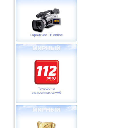
Городское ТВ online
Телефоны
экстренных служб