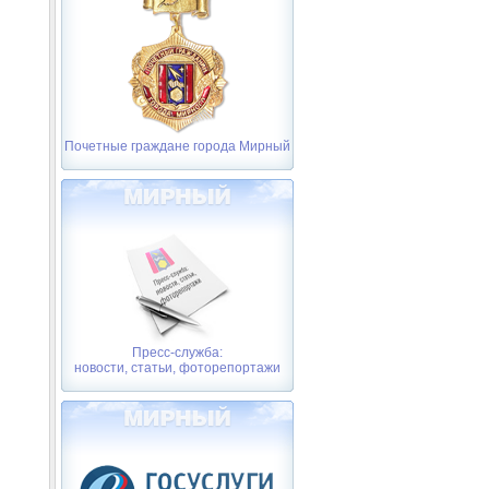
Почетные граждане города Мирный
Пресс-служба:
новости, статьи, фоторепортажи