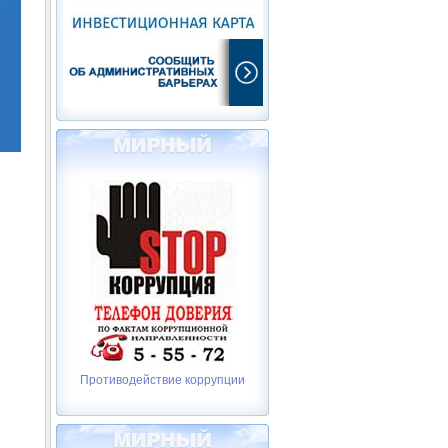
Противодействие коррупции